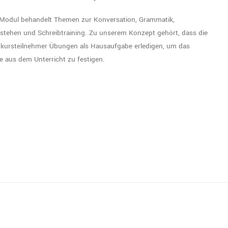
Modul behandelt Themen zur Konversation, Grammatik,
stehen und Schreibtraining. Zu unserem Konzept gehört, dass die
kursteilnehmer Übungen als Hausaufgabe erledigen, um das
te aus dem Unterricht zu festigen.