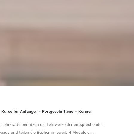
 Kurse für Anfänger – Fortgeschrittene – Könner
 Lehrkräfte benutzen die Lehrwerke der entsprechenden
veaus und teilen die Bücher in jeweils 4 Module ein.