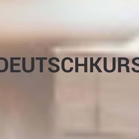
DEUTSCHKUR