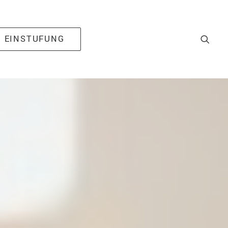
EINSTUFUNG