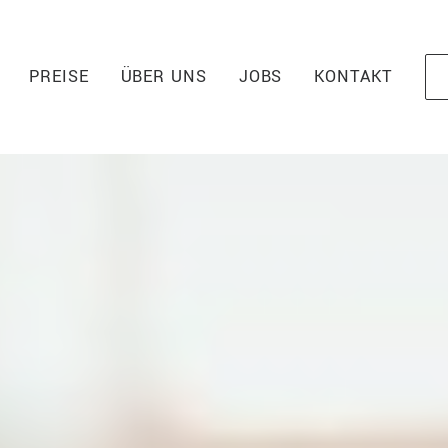
PREISE
ÜBER UNS
JOBS
KONTAKT