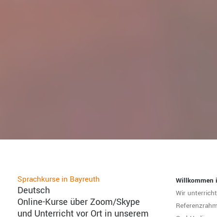
Sprachkurse in Bayreuth
Willkommen i
Deutsch
Wir unterric
Online-Kurse über Zoom/Skype
Referenzrahm
und Unterricht vor Ort in unserem