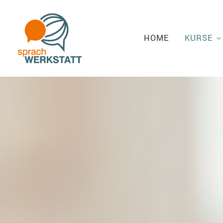
HOME
KURSE