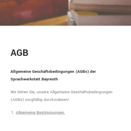
EINSTUFUNG
SEARCH
AGB
Allgemeine Geschäftsbedingungen (AGBs) der
Sprachwerkstatt Bayreuth
Wir bitten Sie, unsere Allgemeine Geschäftsbedingungen
(AGBs) sorgfältig durchzulesen!
Allgemeine Bestimmungen: