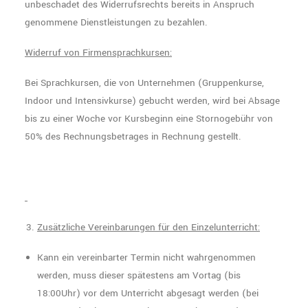
unbeschadet des Widerrufsrechts bereits in Anspruch
genommene Dienstleistungen zu bezahlen.
Widerruf von Firmensprachkursen:
Bei Sprachkursen, die von Unternehmen (Gruppenkurse,
Indoor und Intensivkurse) gebucht werden, wird bei Absage
bis zu einer Woche vor Kursbeginn eine Stornogebühr von
50% des Rechnungsbetrages in Rechnung gestellt.
Zusätzliche Vereinbarungen für den Einzelunterricht:
Kann ein vereinbarter Termin nicht wahrgenommen
werden, muss dieser spätestens am Vortag (bis
18:00Uhr) vor dem Unterricht abgesagt werden (bei