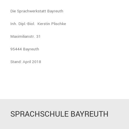
Die Sprachwerkstatt Bayreuth
Inh. Dipl.-Biol. Kerstin Plischke
Maximilianstr. 31
95444 Bayreuth
Stand: April 2018
SPRACHSCHULE BAYREUTH