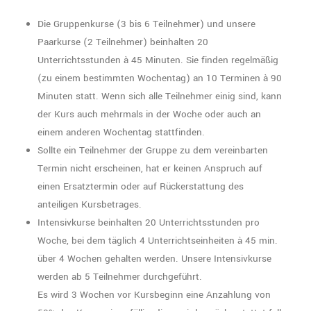
Die Gruppenkurse (3 bis 6 Teilnehmer) und unsere
Paarkurse (2 Teilnehmer) beinhalten 20
Unterrichtsstunden à 45 Minuten. Sie finden regelmäßig
(zu einem bestimmten Wochentag) an 10 Terminen à 90
Minuten statt. Wenn sich alle Teilnehmer einig sind, kann
der Kurs auch mehrmals in der Woche oder auch an
einem anderen Wochentag stattfinden.
Sollte ein Teilnehmer der Gruppe zu dem vereinbarten
Termin nicht erscheinen, hat er keinen Anspruch auf
einen Ersatztermin oder auf Rückerstattung des
anteiligen Kursbetrages.
Intensivkurse beinhalten 20 Unterrichtsstunden pro
Woche, bei dem täglich 4 Unterrichtseinheiten à 45 min.
über 4 Wochen gehalten werden. Unsere Intensivkurse
werden ab 5 Teilnehmer durchgeführt.
Es wird 3 Wochen vor Kursbeginn eine Anzahlung von