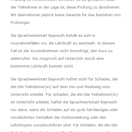
der Teilnehmer in der Lage ist, diese Prüfung zu absolvieren.
Wir übernehmen jedoch keine Garantie für das Bestehen von
Prüfungen.
Die Sprachwerkstatt Bayreuth behält es sich in
Ausnahmefällen vor, die Lehrkraft zu wechseln. In diesem
Fall ist der Kursteilnehmer nicht berechtigt, den Kurs zu
widerrufen. Ein Anspruch auf Unterricht durch eine
bestimmte Lehrkraft besteht nicht.
Die Sprachwerkstatt Bayreuth haftet nicht für Schäden, die
der/die Teilnehmer(in) auf dem Hin-und Rückweg vom
Unterricht erleidet. Für Schäden, die der/die Teilnehmer(in)
im Unterricht erleidet, haftet die Sprachwerkstatt Bayreuth
nur dann, wenn die Schäden auf ein grob fahrlässiges oder
vorsätzliches Verhalten der Institutsleitung oder des
Lehrkörpers zurückzuführen sind. Für Schäden, die der/die