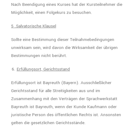
Nach Beendigung eines Kurses hat der Kursteilnehmer die
Möglichkeit, einen Folgekurs zu besuchen.
5 .Salvatorische Klausel
Sollte eine Bestimmung dieser Teilnahmebedingungen
unwirksam sein, wird davon die Wirksamkeit der übrigen
Bestimmungen nicht berührt.
Erfüllungsort, Gerichtsstand
Erfüllungsort ist Bayreuth (Bayern). Ausschließlicher
Gerichtsstand für alle Streitigkeiten aus und im
Zusammenhang mit den Verträgen der Sprachwerkstatt
Bayreuth ist Bayreuth, wenn der Kunde Kaufmann oder
juristische Person des öffentlichen Rechts ist. Ansonsten
gelten die gesetzlichen Gerichtsstände.