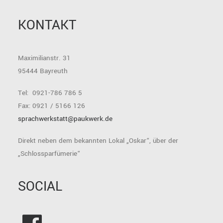
KONTAKT
Maximilianstr. 31
95444 Bayreuth
Tel: 0921-786 786 5
Fax: 0921 / 5166 126
sprachwerkstatt@paukwerk.de
Direkt neben dem bekannten Lokal „Oskar“, über der
„Schlossparfümerie“
SOCIAL