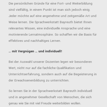
Die persönlichen Gründe für eine Fort- und Weiterbildung
sind vielfältig, in einem Punkt ist man sich jedoch einig.
Jeder möchte auf eine angenehme und zeitgemäße Art und
Weise lernen. Die Sprachwerkstatt Bayreuth bietet Ihnen
relevantes Wissen, eine individuelle Ansprache und eine
motivierende Lernatmosphäre. So schaffen wir die Basis für
effektives und nachhaltiges Lernen.
… mit Vergnügen … und individuell!
Bei der Auswahl unserer Dozenten legen wir besonderen
Wert, nicht nur auf die fachliche Qualifikation und
Unterrichtserfahrung, sondern auch auf die Begeisterung in
der Erwachsenenbildung zu unterrichten.
So lernen Sie in der Sprachwerkstatt Bayreuth individuell
und in angenehmer Gesellschaft von Menschen, die sich
genau wie Sie mit viel Freude weiterbilden wollen.