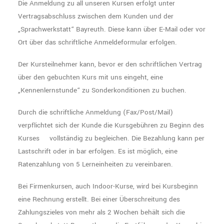
Die Anmeldung zu all unseren Kursen erfolgt unter
Vertragsabschluss zwischen dem Kunden und der
„Sprachwerkstatt“ Bayreuth. Diese kann über E-Mail oder vor
Ort über das schriftliche Anmeldeformular erfolgen.
Der Kursteilnehmer kann, bevor er den schriftlichen Vertrag
über den gebuchten Kurs mit uns eingeht, eine
„Kennenlernstunde“ zu Sonderkonditionen zu buchen.
Durch die schriftliche Anmeldung (Fax/Post/Mail)
verpflichtet sich der Kunde die Kursgebühren zu Beginn des
Kurses vollständig zu begleichen. Die Bezahlung kann per
Lastschrift oder in bar erfolgen. Es ist möglich, eine
Ratenzahlung von 5 Lerneinheiten zu vereinbaren.
Bei Firmenkursen, auch Indoor-Kurse, wird bei Kursbeginn
eine Rechnung erstellt. Bei einer Überschreitung des
Zahlungszieles von mehr als 2 Wochen behält sich die