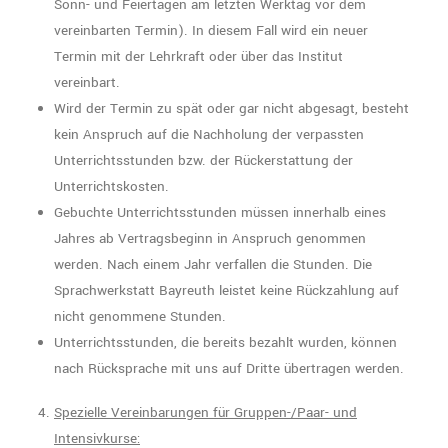
Sonn- und Feiertagen am letzten Werktag vor dem
vereinbarten Termin). In diesem Fall wird ein neuer
Termin mit der Lehrkraft oder über das Institut
vereinbart.
Wird der Termin zu spät oder gar nicht abgesagt, besteht
kein Anspruch auf die Nachholung der verpassten
Unterrichtsstunden bzw. der Rückerstattung der
Unterrichtskosten.
Gebuchte Unterrichtsstunden müssen innerhalb eines
Jahres ab Vertragsbeginn in Anspruch genommen
werden. Nach einem Jahr verfallen die Stunden. Die
Sprachwerkstatt Bayreuth leistet keine Rückzahlung auf
nicht genommene Stunden.
Unterrichtsstunden, die bereits bezahlt wurden, können
nach Rücksprache mit uns auf Dritte übertragen werden.
Spezielle Vereinbarungen für Gruppen-/Paar- und
Intensivkurse: